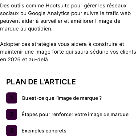
Des outils comme Hootsuite pour gérer les réseaux
sociaux ou Google Analytics pour suivre le trafic web
peuvent aider à surveiller et améliorer l’image de
marque au quotidien.
Adopter ces stratégies vous aidera à construire et
maintenir une image forte qui saura séduire vos clients
en 2026 et au-delà.
PLAN DE L'ARTICLE
Qu’est-ce que l’image de marque ?
Étapes pour renforcer votre image de marque
Exemples concrets