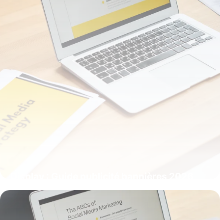
Display : Guide publicité bannières 2026
9 juillet 2026