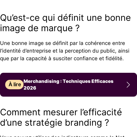
Qu’est-ce qui définit une bonne
image de marque ?
Une bonne image se définit par la cohérence entre
l’identité d’entreprise et la perception du public, ainsi
que par la capacité à susciter confiance et fidélité.
Merchandising : Techniques Efficaces
À lire
2026
Comment mesurer l’efficacité
d’une stratégie branding ?