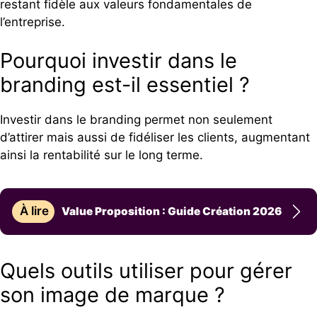
restant fidèle aux valeurs fondamentales de
l’entreprise.
Pourquoi investir dans le
branding est-il essentiel ?
Investir dans le branding permet non seulement
d’attirer mais aussi de fidéliser les clients, augmentant
ainsi la rentabilité sur le long terme.
À lire
Value Proposition : Guide Création 2026
Quels outils utiliser pour gérer
son image de marque ?