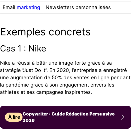
Email
marketing
Newsletters personnalisées
Exemples concrets
Cas 1 : Nike
Nike a réussi à bâtir une image forte grâce à sa
stratégie “Just Do It”. En 2020, l’entreprise a enregistré
une augmentation de 50% des ventes en ligne pendant
la pandémie grâce à son engagement envers les
athlètes et ses campagnes inspirantes.
Copywriter : Guide Rédaction Persuasive
À lire
2026