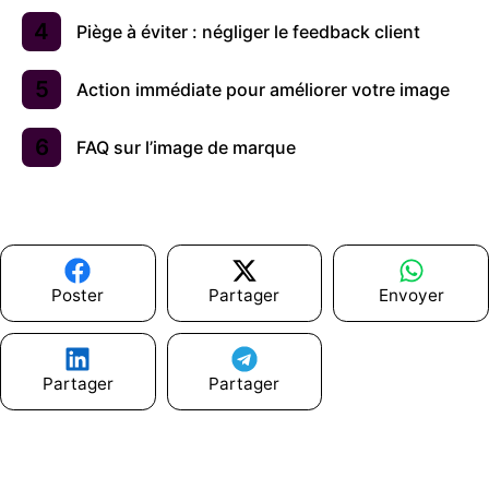
Piège à éviter : négliger le feedback client
Action immédiate pour améliorer votre image
FAQ sur l’image de marque
Poster
Partager
Envoyer
Partager
Partager