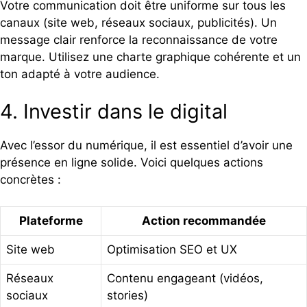
Votre communication doit être uniforme sur tous les
canaux (site web, réseaux sociaux, publicités). Un
message clair renforce la reconnaissance de votre
marque. Utilisez une charte graphique cohérente et un
ton adapté à votre audience.
4. Investir dans le digital
Avec l’essor du numérique, il est essentiel d’avoir une
présence en ligne solide. Voici quelques actions
concrètes :
Plateforme
Action recommandée
Site web
Optimisation SEO et UX
Réseaux
Contenu engageant (vidéos,
sociaux
stories)