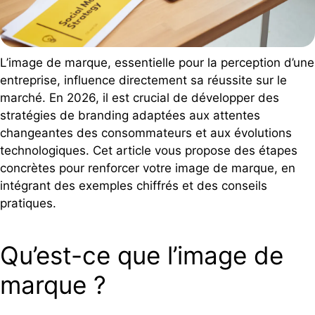
L’image de marque, essentielle pour la perception d’une
entreprise, influence directement sa réussite sur le
marché. En 2026, il est crucial de développer des
stratégies de branding adaptées aux attentes
changeantes des consommateurs et aux évolutions
technologiques. Cet article vous propose des étapes
concrètes pour renforcer votre image de marque, en
intégrant des exemples chiffrés et des conseils
pratiques.
Qu’est-ce que l’image de
marque ?