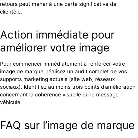
retours peut mener à une perte significative de
clientèle.
Action immédiate pour
améliorer votre image
Pour commencer immédiatement à renforcer votre
image de marque, réalisez un audit complet de vos
supports marketing actuels (site web, réseaux
sociaux). Identifiez au moins trois points d’amélioration
concernant la cohérence visuelle ou le message
véhiculé.
FAQ sur l’image de marque