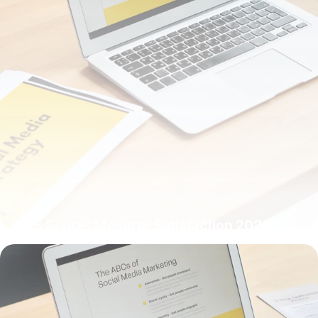
NPS Score : Mesurer Satisfaction 2026
10 juillet 2026