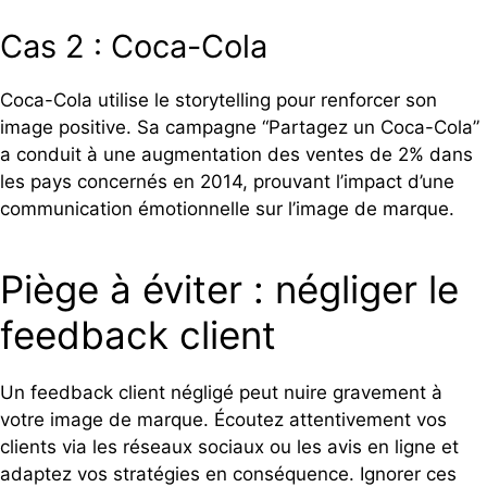
Cas 2 : Coca-Cola
Coca-Cola utilise le storytelling pour renforcer son
image positive. Sa campagne “Partagez un Coca-Cola”
a conduit à une augmentation des ventes de 2% dans
les pays concernés en 2014, prouvant l’impact d’une
communication émotionnelle sur l’image de marque.
Piège à éviter : négliger le
feedback client
Un feedback client négligé peut nuire gravement à
votre image de marque. Écoutez attentivement vos
clients via les réseaux sociaux ou les avis en ligne et
adaptez vos stratégies en conséquence. Ignorer ces