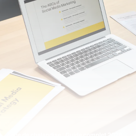
8 juillet 2026
Zone de chalandise : Guide complet 2026