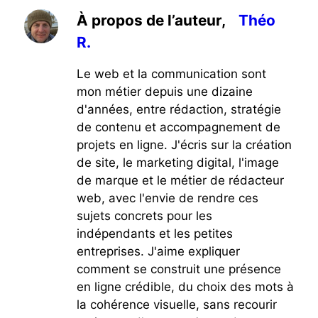
À propos de l’auteur,
Théo
R.
Le web et la communication sont
mon métier depuis une dizaine
d'années, entre rédaction, stratégie
de contenu et accompagnement de
projets en ligne. J'écris sur la création
de site, le marketing digital, l'image
de marque et le métier de rédacteur
web, avec l'envie de rendre ces
sujets concrets pour les
indépendants et les petites
entreprises. J'aime expliquer
comment se construit une présence
en ligne crédible, du choix des mots à
la cohérence visuelle, sans recourir