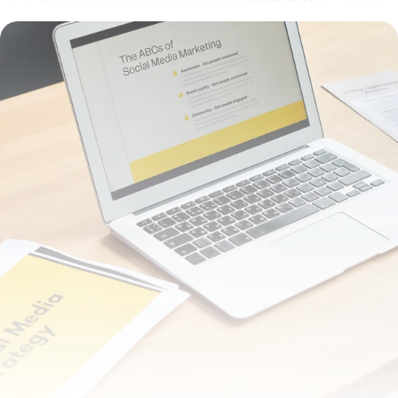
pour définir
7 juillet 2026