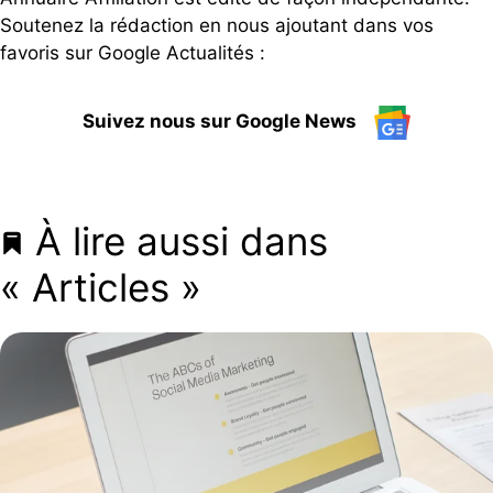
Soutenez la rédaction en nous ajoutant dans vos
favoris sur Google Actualités :
Suivez nous sur Google News
À lire aussi dans
« Articles »