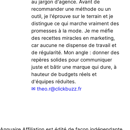
au jargon d'agence. Avant de
recommander une méthode ou un
outil, je l'éprouve sur le terrain et je
distingue ce qui marche vraiment des
promesses à la mode. Je me méfie
des recettes miracles en marketing,
car aucune ne dispense de travail et
de régularité. Mon angle : donner des
repères solides pour communiquer
juste et bâtir une marque qui dure, à
hauteur de budgets réels et
d'équipes réduites.
✉
theo.r@clickbuzz.fr
Annuaire Affiliation est édité de façon indépendante.