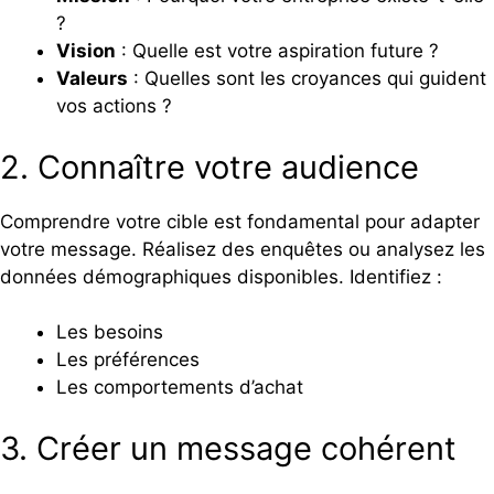
?
Vision
: Quelle est votre aspiration future ?
Valeurs
: Quelles sont les croyances qui guident
vos actions ?
2. Connaître votre audience
Comprendre votre cible est fondamental pour adapter
votre message. Réalisez des enquêtes ou analysez les
données démographiques disponibles. Identifiez :
Les besoins
Les préférences
Les comportements d’achat
3. Créer un message cohérent