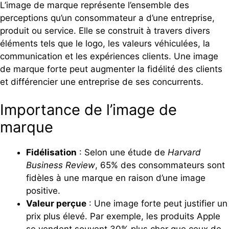
L’image de marque représente l’ensemble des
perceptions qu’un consommateur a d’une entreprise,
produit ou service. Elle se construit à travers divers
éléments tels que le logo, les valeurs véhiculées, la
communication et les expériences clients. Une image
de marque forte peut augmenter la fidélité des clients
et différencier une entreprise de ses concurrents.
Importance de l’image de
marque
Fidélisation
: Selon une étude de
Harvard
Business Review
, 65% des consommateurs sont
fidèles à une marque en raison d’une image
positive.
Valeur perçue
: Une image forte peut justifier un
prix plus élevé. Par exemple, les produits Apple