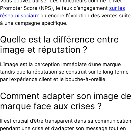
Vous pouvez utiliser des indicateurs comme le Net
Promoter Score (NPS), le taux d’engagement
sur les
réseaux sociaux
ou encore l’évolution des ventes suite
à une campagne spécifique.
Quelle est la différence entre
image et réputation ?
L’image est la perception immédiate d’une marque
tandis que la réputation se construit sur le long terme
par l’expérience client et le bouche-à-oreille.
Comment adapter son image de
marque face aux crises ?
Il est crucial d’être transparent dans sa communication
pendant une crise et d’adapter son message tout en