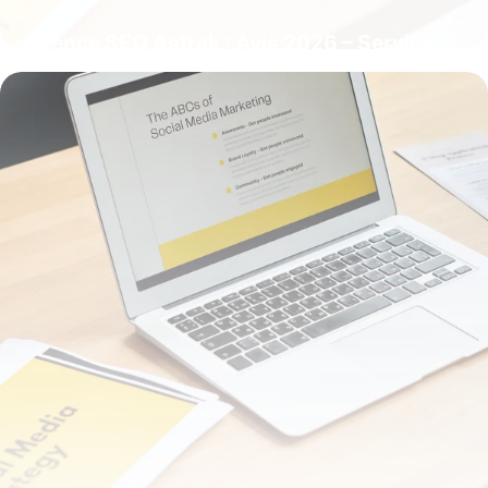
Agence SEO Astrak : Avis 2026 – Services
Référencement
6 juillet 2026