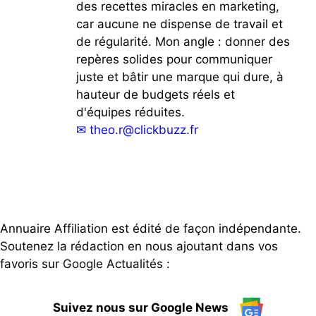
des recettes miracles en marketing,
car aucune ne dispense de travail et
de régularité. Mon angle : donner des
repères solides pour communiquer
juste et bâtir une marque qui dure, à
hauteur de budgets réels et
d'équipes réduites.
✉
theo.r@clickbuzz.fr
Annuaire Affiliation est édité de façon indépendante.
Soutenez la rédaction en nous ajoutant dans vos
favoris sur Google Actualités :
Suivez nous sur Google News