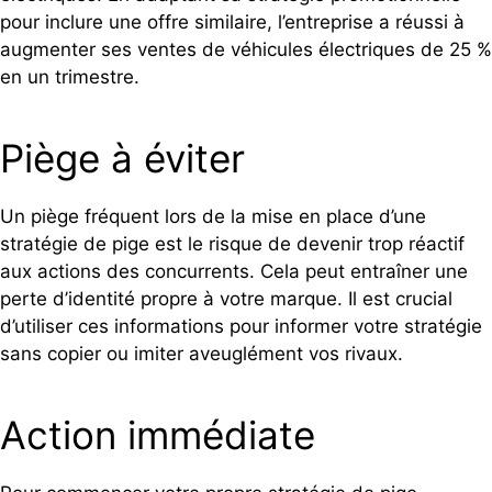
pour inclure une offre similaire, l’entreprise a réussi à
augmenter ses ventes de véhicules électriques de 25 %
en un trimestre.
Piège à éviter
Un piège fréquent lors de la mise en place d’une
stratégie de pige est le risque de devenir trop réactif
aux actions des concurrents. Cela peut entraîner une
perte d’identité propre à votre marque. Il est crucial
d’utiliser ces informations pour informer votre stratégie
sans copier ou imiter aveuglément vos rivaux.
Action immédiate