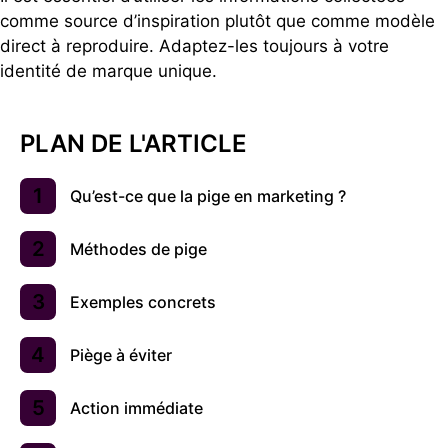
comme source d’inspiration plutôt que comme modèle
direct à reproduire. Adaptez-les toujours à votre
identité de marque unique.
PLAN DE L'ARTICLE
Qu’est-ce que la pige en marketing ?
Méthodes de pige
Exemples concrets
Piège à éviter
Action immédiate