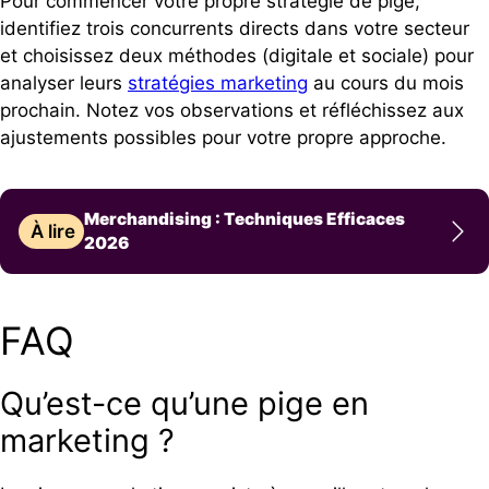
Pour commencer votre propre stratégie de pige,
identifiez trois concurrents directs dans votre secteur
et choisissez deux méthodes (digitale et sociale) pour
analyser leurs
stratégies marketing
au cours du mois
prochain. Notez vos observations et réfléchissez aux
ajustements possibles pour votre propre approche.
Merchandising : Techniques Efficaces
À lire
2026
FAQ
Qu’est-ce qu’une pige en
marketing ?