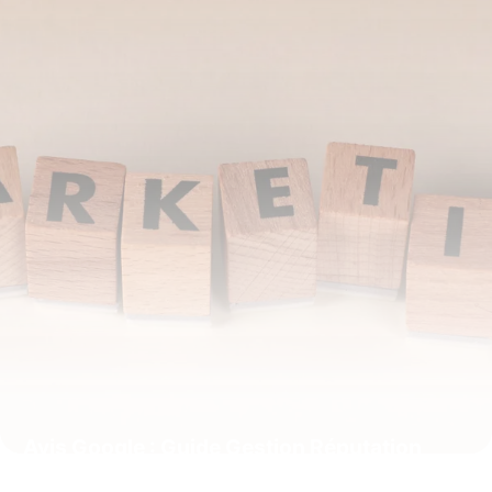
Avis Google : Guide Gestion Réputation
2026