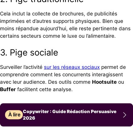
Cela inclut la collecte de brochures, de publicités
imprimées et d’autres supports physiques. Bien que
moins répandue aujourd’hui, elle reste pertinente dans
certains secteurs comme le luxe ou l’alimentaire.
3. Pige sociale
Surveiller l’activité
sur les réseaux sociaux
permet de
comprendre comment les concurrents interagissent
avec leur audience. Des outils comme
Hootsuite
ou
Buffer
facilitent cette analyse.
Copywriter : Guide Rédaction Persuasive
À lire
2026