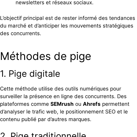
newsletters et réseaux sociaux.
L’objectif principal est de rester informé des tendances
du marché et d’anticiper les mouvements stratégiques
des concurrents.
Méthodes de pige
1. Pige digitale
Cette méthode utilise des outils numériques pour
surveiller la présence en ligne des concurrents. Des
plateformes comme
SEMrush
ou
Ahrefs
permettent
d’analyser le trafic web, le positionnement SEO et le
contenu publié par d’autres marques.
2. Pige traditionnelle