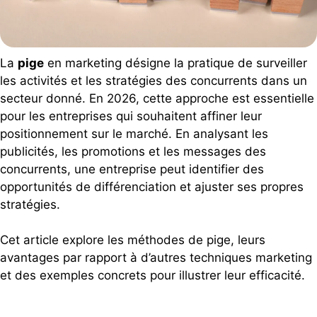
La
pige
en marketing désigne la pratique de surveiller
les activités et les stratégies des concurrents dans un
secteur donné. En 2026, cette approche est essentielle
pour les entreprises qui souhaitent affiner leur
positionnement sur le marché. En analysant les
publicités, les promotions et les messages des
concurrents, une entreprise peut identifier des
opportunités de différenciation et ajuster ses propres
stratégies.
Cet article explore les méthodes de pige, leurs
avantages par rapport à d’autres techniques marketing
et des exemples concrets pour illustrer leur efficacité.