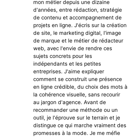
mon métier depuis une dizaine
d'années, entre rédaction, stratégie
de contenu et accompagnement de
projets en ligne. J'écris sur la création
de site, le marketing digital, l'image
de marque et le métier de rédacteur
web, avec l'envie de rendre ces
sujets concrets pour les
indépendants et les petites
entreprises. J'aime expliquer
comment se construit une présence
en ligne crédible, du choix des mots à
la cohérence visuelle, sans recourir
au jargon d'agence. Avant de
recommander une méthode ou un
outil, je l'éprouve sur le terrain et je
distingue ce qui marche vraiment des
promesses à la mode. Je me méfie