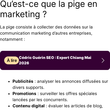
Qu’est-ce que la pige en
marketing ?
La pige consiste à collecter des données sur la
communication marketing d’autres entreprises,
notamment :
Cédric Guérin SEO : Expert Chiang Mai
À lire
2026
Publicités
: analyser les annonces diffusées sur
divers supports.
Promotions
: surveiller les offres spéciales
lancées par les concurrents.
Contenu digital
: évaluer les articles de blog,