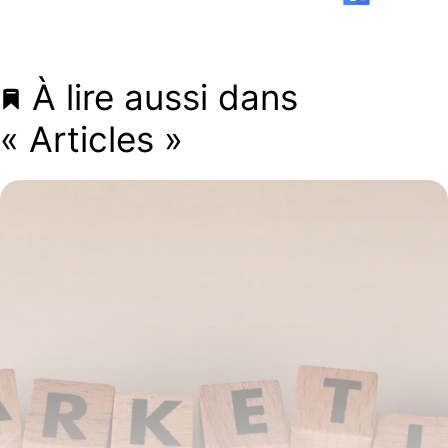
À lire aussi dans
« Articles »