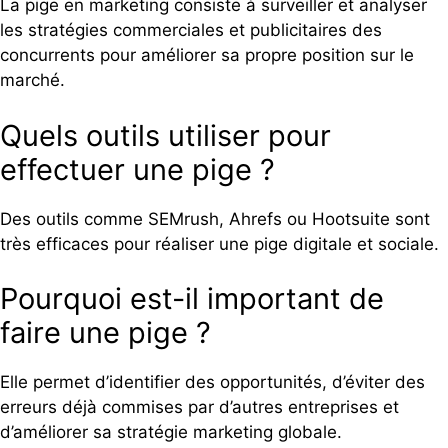
La pige en marketing consiste à surveiller et analyser
les stratégies commerciales et publicitaires des
concurrents pour améliorer sa propre position sur le
marché.
Quels outils utiliser pour
effectuer une pige ?
Des outils comme SEMrush, Ahrefs ou Hootsuite sont
très efficaces pour réaliser une pige digitale et sociale.
Pourquoi est-il important de
faire une pige ?
Elle permet d’identifier des opportunités, d’éviter des
erreurs déjà commises par d’autres entreprises et
d’améliorer sa stratégie marketing globale.