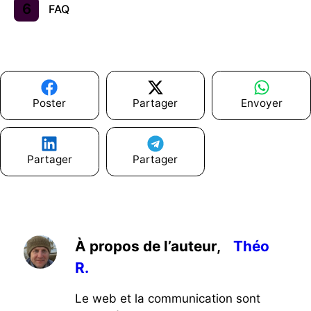
FAQ
Poster
Partager
Envoyer
Partager
Partager
À propos de l’auteur,
Théo
R.
Le web et la communication sont