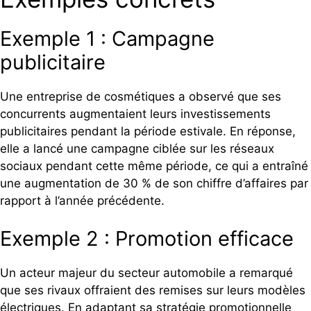
Exemple 1 : Campagne
publicitaire
Une entreprise de cosmétiques a observé que ses
concurrents augmentaient leurs investissements
publicitaires pendant la période estivale. En réponse,
elle a lancé une campagne ciblée sur les réseaux
sociaux pendant cette même période, ce qui a entraîné
une augmentation de 30 % de son chiffre d’affaires par
rapport à l’année précédente.
Exemple 2 : Promotion efficace
Un acteur majeur du secteur automobile a remarqué
que ses rivaux offraient des remises sur leurs modèles
électriques. En adaptant sa stratégie promotionnelle