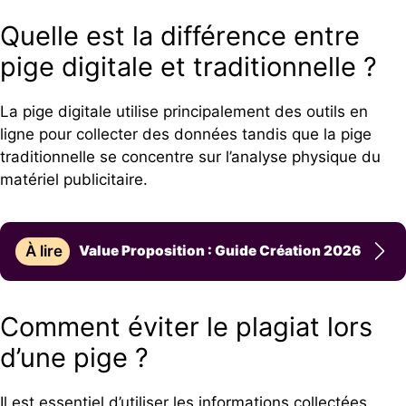
Quelle est la différence entre
pige digitale et traditionnelle ?
La pige digitale utilise principalement des outils en
ligne pour collecter des données tandis que la pige
traditionnelle se concentre sur l’analyse physique du
matériel publicitaire.
À lire
Value Proposition : Guide Création 2026
Comment éviter le plagiat lors
d’une pige ?
Il est essentiel d’utiliser les informations collectées