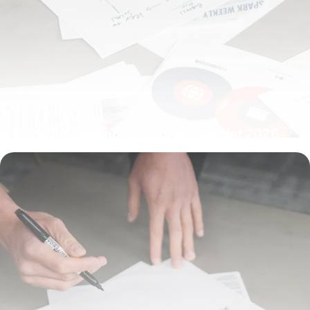
Zone de chalandise : Guide complet 2026
pour définir
7 juillet 2026