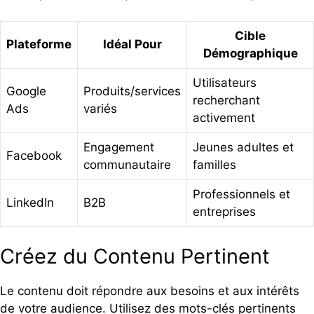
Cible
Plateforme
Idéal Pour
Démographique
Utilisateurs
Google
Produits/services
recherchant
Ads
variés
activement
Engagement
Jeunes adultes et
Facebook
communautaire
familles
Professionnels et
LinkedIn
B2B
entreprises
Créez du Contenu Pertinent
Le contenu doit répondre aux besoins et aux intérêts
de votre audience. Utilisez des mots-clés pertinents