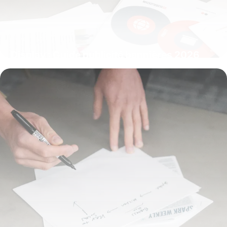
Display : Guide publicité bannières 2026
9 juillet 2026