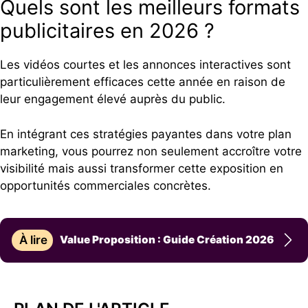
Quels sont les meilleurs formats
publicitaires en 2026 ?
Les vidéos courtes et les annonces interactives sont
particulièrement efficaces cette année en raison de
leur engagement élevé auprès du public.
En intégrant ces stratégies payantes dans votre plan
marketing, vous pourrez non seulement accroître votre
visibilité mais aussi transformer cette exposition en
opportunités commerciales concrètes.
À lire
Value Proposition : Guide Création 2026