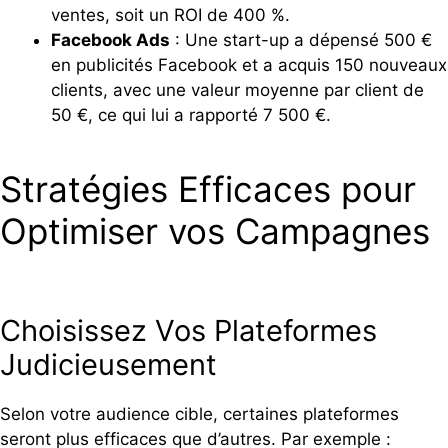
ventes, soit un ROI de 400 %.
Facebook Ads
: Une start-up a dépensé 500 €
en publicités Facebook et a acquis 150 nouveaux
clients, avec une valeur moyenne par client de
50 €, ce qui lui a rapporté 7 500 €.
Stratégies Efficaces pour
Optimiser vos Campagnes
Choisissez Vos Plateformes
Judicieusement
Selon votre audience cible, certaines plateformes
seront plus efficaces que d’autres. Par exemple :