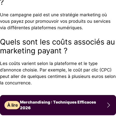
?
Une campagne paid est une stratégie marketing où
vous payez pour promouvoir vos produits ou services
via différentes plateformes numériques.
Quels sont les coûts associés au
marketing payant ?
Les coûts varient selon la plateforme et le type
d’annonce choisie. Par exemple, le coût par clic (CPC)
peut aller de quelques centimes à plusieurs euros selon
la concurrence.
Merchandising : Techniques Efficaces
À lire
2026