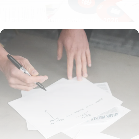
NPS Score : Mesurer Satisfaction 2026
10 juillet 2026