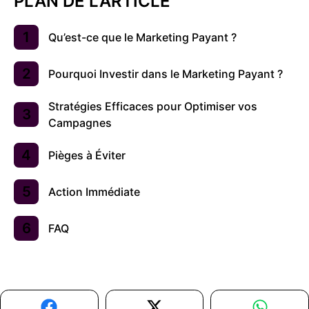
PLAN DE L'ARTICLE
Qu’est-ce que le Marketing Payant ?
Pourquoi Investir dans le Marketing Payant ?
Stratégies Efficaces pour Optimiser vos
Campagnes
Pièges à Éviter
Action Immédiate
FAQ