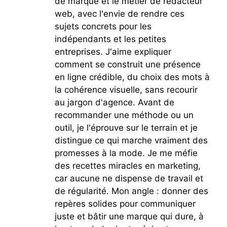
de marque et le métier de rédacteur
web, avec l'envie de rendre ces
sujets concrets pour les
indépendants et les petites
entreprises. J'aime expliquer
comment se construit une présence
en ligne crédible, du choix des mots à
la cohérence visuelle, sans recourir
au jargon d'agence. Avant de
recommander une méthode ou un
outil, je l'éprouve sur le terrain et je
distingue ce qui marche vraiment des
promesses à la mode. Je me méfie
des recettes miracles en marketing,
car aucune ne dispense de travail et
de régularité. Mon angle : donner des
repères solides pour communiquer
juste et bâtir une marque qui dure, à