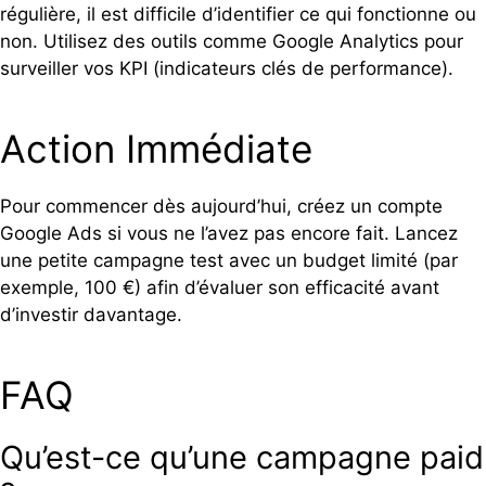
régulière, il est difficile d’identifier ce qui fonctionne ou
non. Utilisez des outils comme Google Analytics pour
surveiller vos KPI (indicateurs clés de performance).
Action Immédiate
Pour commencer dès aujourd’hui, créez un compte
Google Ads si vous ne l’avez pas encore fait. Lancez
une petite campagne test avec un budget limité (par
exemple, 100 €) afin d’évaluer son efficacité avant
d’investir davantage.
FAQ
Qu’est-ce qu’une campagne paid