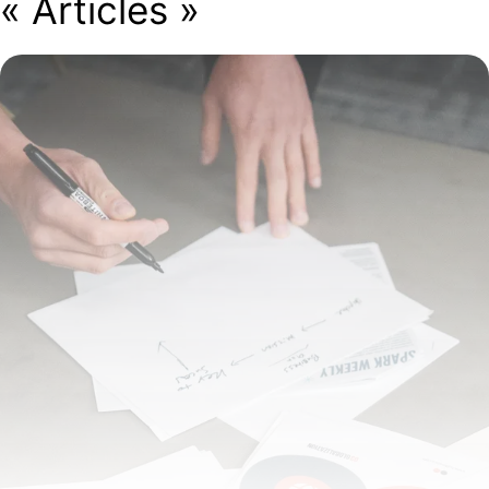
« Articles »