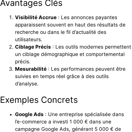
Avantages Clés
Visibilité Accrue
: Les annonces payantes
apparaissent souvent en haut des résultats de
recherche ou dans le fil d’actualité des
utilisateurs.
Ciblage Précis
: Les outils modernes permettent
un ciblage démographique et comportemental
précis.
Mesurabilité
: Les performances peuvent être
suivies en temps réel grâce à des outils
d’analyse.
Exemples Concrets
Google Ads
: Une entreprise spécialisée dans
l’e-commerce a investi 1 000 € dans une
campagne Google Ads, générant 5 000 € de