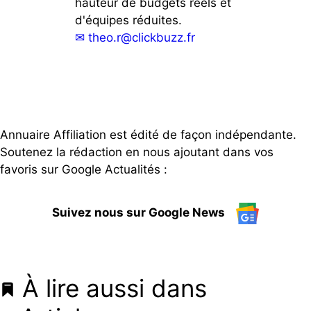
hauteur de budgets réels et
d'équipes réduites.
✉
theo.r@clickbuzz.fr
Annuaire Affiliation est édité de façon indépendante.
Soutenez la rédaction en nous ajoutant dans vos
favoris sur Google Actualités :
Suivez nous sur Google News
À lire aussi dans