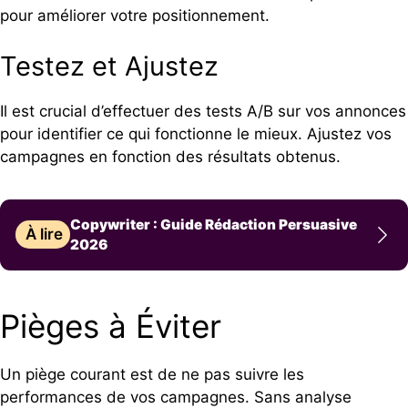
pour améliorer votre positionnement.
Testez et Ajustez
Il est crucial d’effectuer des tests A/B sur vos annonces
pour identifier ce qui fonctionne le mieux. Ajustez vos
campagnes en fonction des résultats obtenus.
Copywriter : Guide Rédaction Persuasive
À lire
2026
Pièges à Éviter
Un piège courant est de ne pas suivre les
performances de vos campagnes. Sans analyse