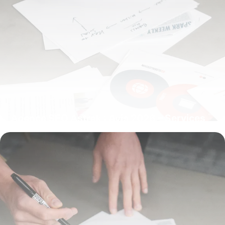
Agence SEO Astrak : Avis 2026 – Services
Référencement
6 juillet 2026