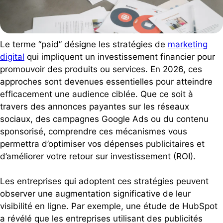
Le terme “paid” désigne les stratégies de
marketing
digital
qui impliquent un investissement financier pour
promouvoir des produits ou services. En 2026, ces
approches sont devenues essentielles pour atteindre
efficacement une audience ciblée. Que ce soit à
travers des annonces payantes sur les réseaux
sociaux, des campagnes Google Ads ou du contenu
sponsorisé, comprendre ces mécanismes vous
permettra d’optimiser vos dépenses publicitaires et
d’améliorer votre retour sur investissement (ROI).
Les entreprises qui adoptent ces stratégies peuvent
observer une augmentation significative de leur
visibilité en ligne. Par exemple, une étude de HubSpot
a révélé que les entreprises utilisant des publicités