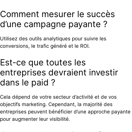
Comment mesurer le succès
d’une campagne payante ?
Utilisez des outils analytiques pour suivre les
conversions, le trafic généré et le ROI.
Est-ce que toutes les
entreprises devraient investir
dans le paid ?
Cela dépend de votre secteur d’activité et de vos
objectifs marketing. Cependant, la majorité des
entreprises peuvent bénéficier d’une approche payante
pour augmenter leur visibilité.