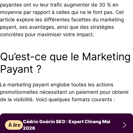
payantes ont vu leur trafic augmenter de 30 % en
moyenne par rapport à celles qui ne le font pas. Cet
article explore les différentes facettes du marketing
payant, ses avantages, ainsi que des stratégies
concrètes pour maximiser votre impact.
Qu’est-ce que le Marketing
Payant ?
Le marketing payant englobe toutes les actions
promotionnelles nécessitant un paiement pour obtenir
de la visibilité. Voici quelques formats courants :
Cédric Guérin SEO : Expert Chiang Mai
À lire
2026