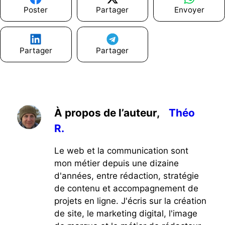
Poster
Partager
Envoyer
Partager
Partager
À propos de l’auteur,
Théo
R.
Le web et la communication sont
mon métier depuis une dizaine
d'années, entre rédaction, stratégie
de contenu et accompagnement de
projets en ligne. J'écris sur la création
de site, le marketing digital, l'image