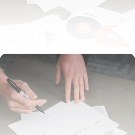
Influenceuse : Top conseils devenir
influenceur 2026
8 juillet 2026